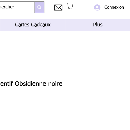
Connexion
Cartes Cadeaux
Plus
ntif Obsidienne noire