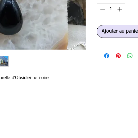
Ajouter au panie
urelle d'Obsidienne noire