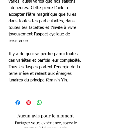
variés, aussi variés que nos saisons
intérieures. Cette pierre t’aide à
accepter l’être magnifique que tu es
dans toutes tes particularités, dans
toutes tes facettes et t’invite à vivre
joyeusement l’aspect cyclique de
l’existence
Il y a de quoi se perdre parmi toutes
ces variétés et parfois leur complexité.
Tous les Jaspes portent l’énergie de la
terre mère et relient aux énergies
lunaires du principe féminin Yin.
Aucun avis pour le moment
Partagez votre expérience, soyez le