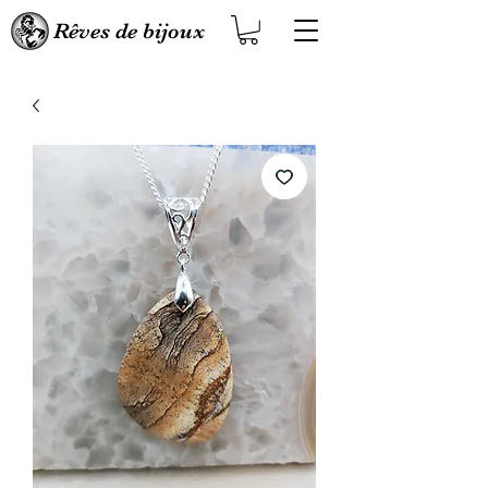
Rêves de bijoux