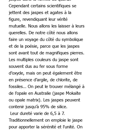
Cependant certains scientifiques se
jettent des jaspes et agates à la
figure, revendiquant leur vérité
mutuelle. Nous allons les laisser à leurs
querelles. De notre côté nous allons
faire un voyage du côté du symbolique
et de la poésie, parce que les jaspes
sont avant tout de magnifiques pierres.
Les multiples couleurs du jaspe sont
souvent dus au fer sous forme
d’oxyde, mais on peut également être
en présence d’argile, de chlorite, de
fossiles… On peut le trouver mélangé à
de l’opale en Australie (jaspe Mokaïte
ou opale matrix). Les jaspes peuvent
contenir jusqu’à 95% de silice.
Leur dureté varie de 6,5 à 7.
Traditionnellement on emploie le jaspe
pour apporter la sérénité et l'unité. On