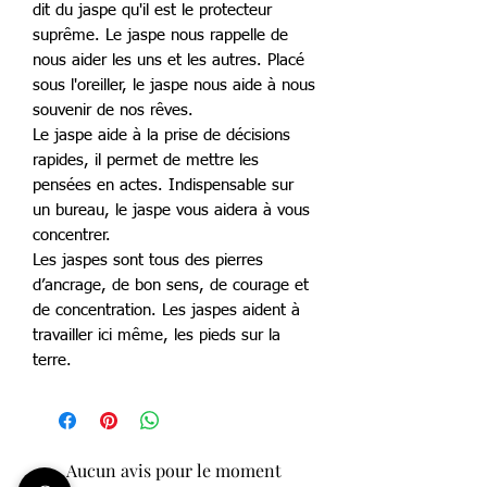
dit du jaspe qu'il est le protecteur
suprême. Le jaspe nous rappelle de
nous aider les uns et les autres. Placé
sous l'oreiller, le jaspe nous aide à nous
souvenir de nos rêves.
Le jaspe aide à la prise de décisions
rapides, il permet de mettre les
pensées en actes. Indispensable sur
un bureau, le jaspe vous aidera à vous
concentrer.
Les jaspes sont tous des pierres
d’ancrage, de bon sens, de courage et
de concentration. Les jaspes aident à
travailler ici même, les pieds sur la
terre.
Aucun avis pour le moment