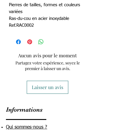
Pierres de tailles, formes et couleurs
variées
Ras-du-cou en acier inoxydable
Ref.RAC0002
Aucun avis pour le moment
Partagez votre expérience, soyez le
premier à laisser un avis.
Laisser un avis
Informations
Qui sommes-nous ?