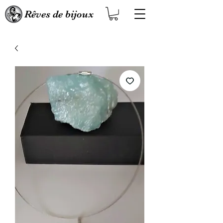
Rêves de bijoux