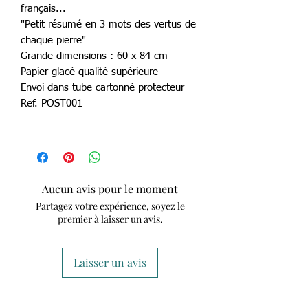
français...
"Petit résumé en 3 mots des vertus de
chaque pierre"
Grande dimensions : 60 x 84 cm
Papier glacé qualité supérieure
Envoi dans tube cartonné protecteur
Ref. POST001
Aucun avis pour le moment
Partagez votre expérience, soyez le
premier à laisser un avis.
Laisser un avis