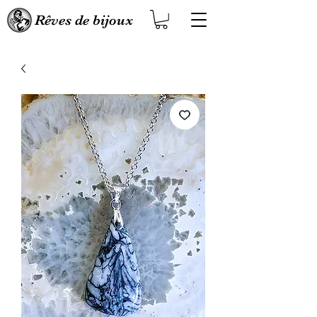
Rêves de bijoux