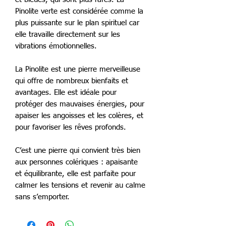
Pinolite verte est considérée comme la
plus puissante sur le plan spirituel car
elle travaille directement sur les
vibrations émotionnelles.
La Pinolite est une pierre merveilleuse
qui offre de nombreux bienfaits et
avantages. Elle est idéale pour
protéger des mauvaises énergies, pour
apaiser les angoisses et les colères, et
pour favoriser les rêves profonds.
C’est une pierre qui convient très bien
aux personnes colériques : apaisante
et équilibrante, elle est parfaite pour
calmer les tensions et revenir au calme
sans s’emporter.