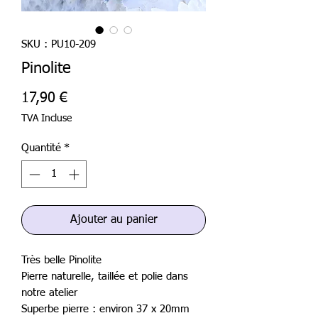
SKU : PU10-209
Pinolite
Prix
17,90 €
TVA Incluse
Quantité
*
Ajouter au panier
Très belle Pinolite
Pierre naturelle, taillée et polie dans
notre atelier
Superbe pierre : environ 37 x 20mm