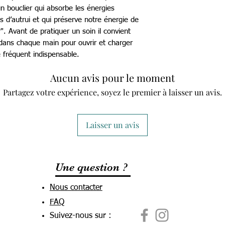
n bouclier qui absorbe les énergies
s d’autrui et qui préserve notre énergie de
. Avant de pratiquer un soin il convient
 dans chaque main pour ouvrir et charger
 fréquent indispensable.
Aucun avis pour le moment
Partagez votre expérience, soyez le premier à laisser un avis.
Laisser un avis
Une question ?
Nous contacter
FAQ
Suivez-nous sur :