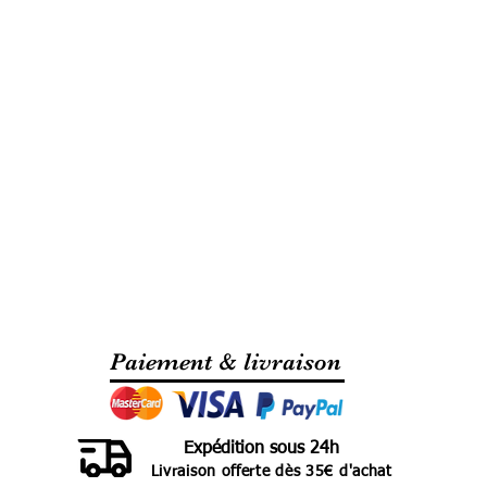
Paiement & livraison
Expédition sous 24h
Livraison offerte dès 35€ d'achat