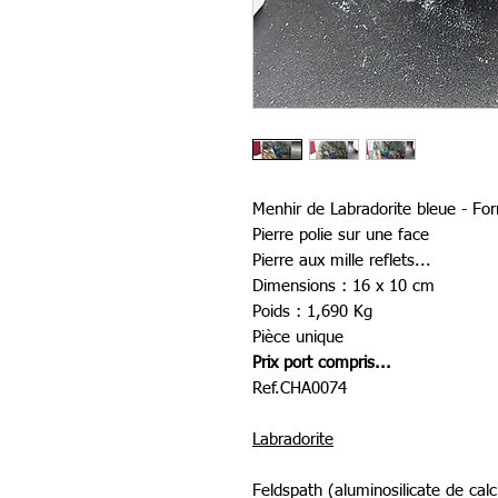
Menhir de Labradorite bleue - For
Pierre polie sur une face
Pierre aux mille reflets...
Dimensions : 16 x 10 cm
Poids : 1,690 Kg
Pièce unique
Prix port compris...
Ref.CHA0074
Labradorite
Feldspath (aluminosilicate de cal