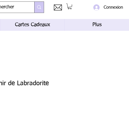
Connexion
Cartes Cadeaux
Plus
ir de Labradorite