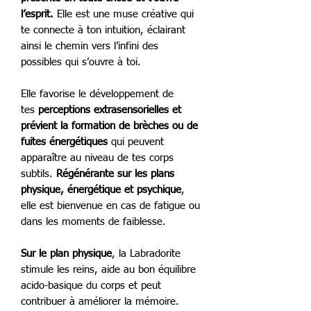
l’esprit.
Elle est une muse créative qui
te connecte à ton intuition, éclairant
ainsi le chemin vers l’infini des
possibles qui s’ouvre à toi.
Elle favorise le développement de
tes
perceptions extrasensorielles et
prévient la formation de brèches ou de
fuites énergétiques
qui peuvent
apparaître au niveau de tes corps
subtils.
Régénérante sur les plans
physique, énergétique et psychique
,
elle est bienvenue en cas de fatigue ou
dans les moments de faiblesse.
Sur le plan physique
, la Labradorite
stimule les reins, aide au bon équilibre
acido-basique du corps et peut
contribuer à améliorer la mémoire.