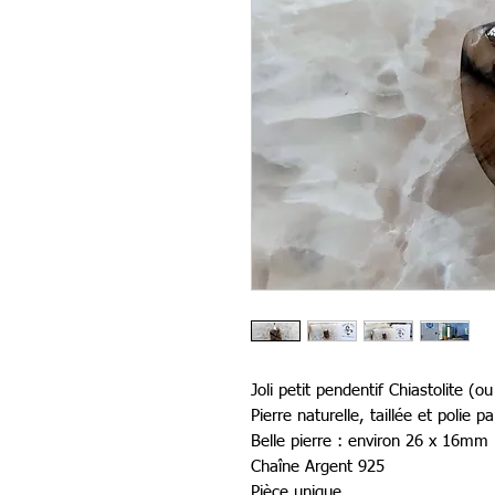
Joli petit pendentif Chiastolite (o
Pierre naturelle, taillée et polie 
Belle pierre : environ 26 x 16mm
Chaîne Argent 925
Pièce unique