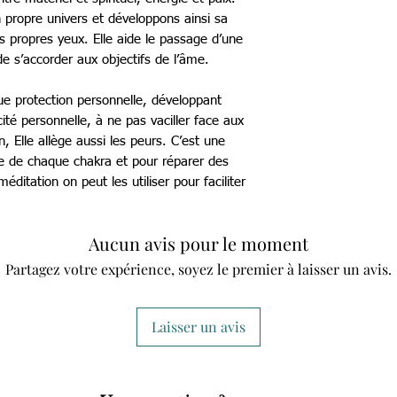
n propre univers et développons ainsi sa
s propres yeux. Elle aide le passage d’une
de s’accorder aux objectifs de l’âme.
que protection personnelle, développant
ité personnelle, à ne pas vaciller face aux
, Elle allège aussi les peurs. C’est une
gie de chaque chakra et pour réparer des
ditation on peut les utiliser pour faciliter
Aucun avis pour le moment
Partagez votre expérience, soyez le premier à laisser un avis.
Laisser un avis