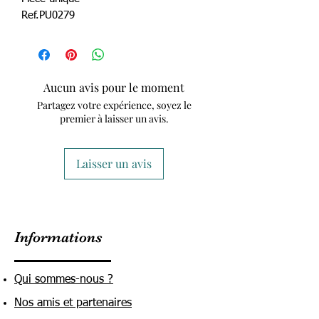
Ref.PU0279
Aucun avis pour le moment
Partagez votre expérience, soyez le
premier à laisser un avis.
Laisser un avis
Informations
Qui sommes-nous ?
Nos amis et partenaires