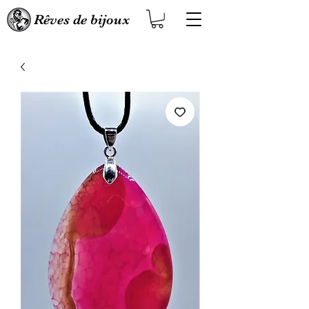
Rêves de bijoux