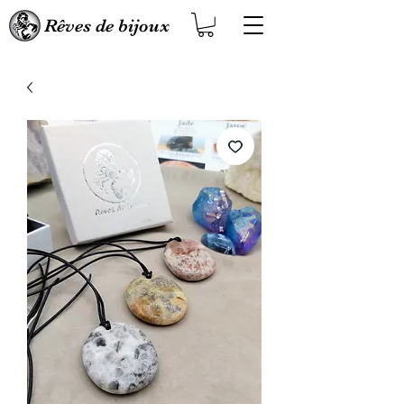
Rêves de bijoux