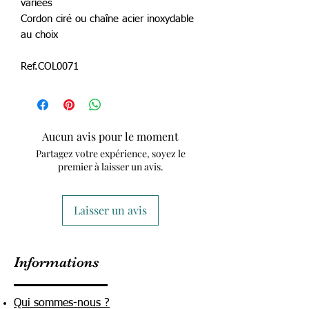
variées
Cordon ciré ou chaîne acier inoxydable
au choix
Ref.COL0071
Aucun avis pour le moment
Partagez votre expérience, soyez le
premier à laisser un avis.
Laisser un avis
Informations
Qui sommes-nous ?