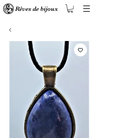
Rêves de bijoux