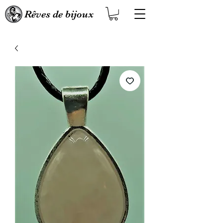
Rêves de bijoux