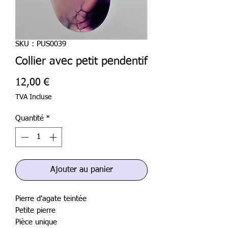
SKU : PUS0039
Collier avec petit pendentif
Prix
12,00 €
TVA Incluse
Quantité
*
Ajouter au panier
Pierre d'agate teintée
Petite pierre
Pièce unique