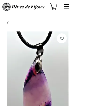
Rêves de bijoux