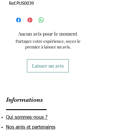
Ref.PUS0039
Aucun avis pour le moment
Partagez votre expérience, soyez le
premier à laisser un avis.
Laisser un avis
Informations
Qui sommes-nous ?
Nos amis et partenaires