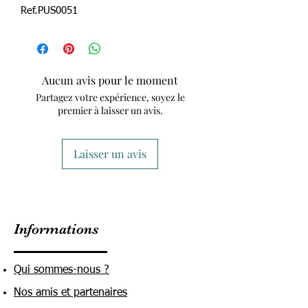
Ref.PUS0051
Aucun avis pour le moment
Partagez votre expérience, soyez le
premier à laisser un avis.
Laisser un avis
Informations
Qui sommes-nous ?
Nos amis et partenaires