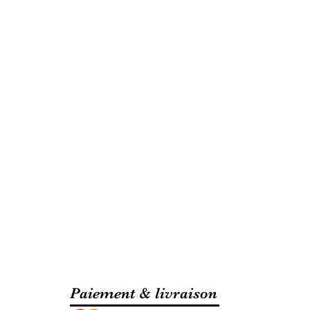
Paiement & livraison