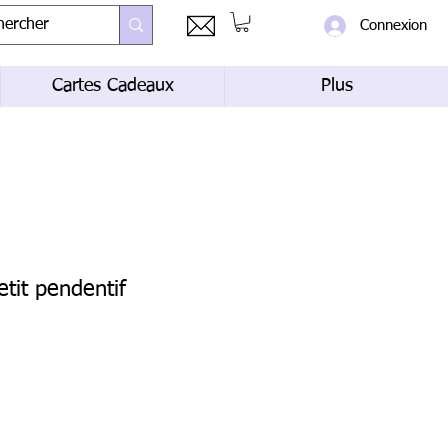
Connexion
Cartes Cadeaux
Plus
etit pendentif