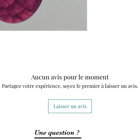
Aucun avis pour le moment
Partagez votre expérience, soyez le premier à laisser un avis.
Laisser un avis
Une question ?