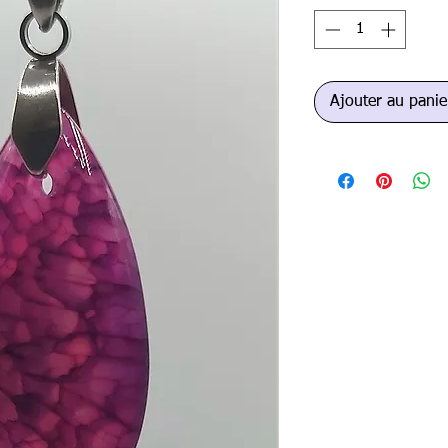
Ajouter au panie