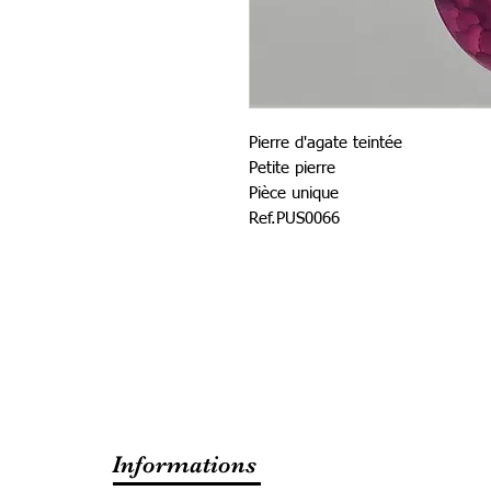
Pierre d'agate teintée
Petite pierre
Pièce unique
Ref.PUS0066
Informations