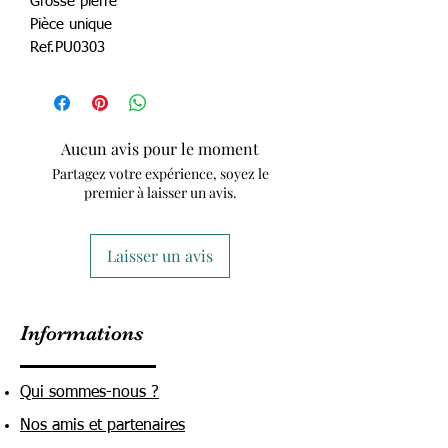
Grosse pierre
Pièce unique
Ref.PU0303
Aucun avis pour le moment
Partagez votre expérience, soyez le
premier à laisser un avis.
Laisser un avis
Informations
Qui sommes-nous ?
Nos amis et partenaires