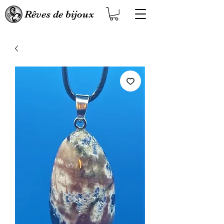
Rêves de bijoux