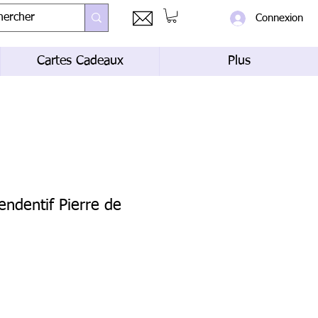
Connexion
Cartes Cadeaux
Plus
endentif Pierre de