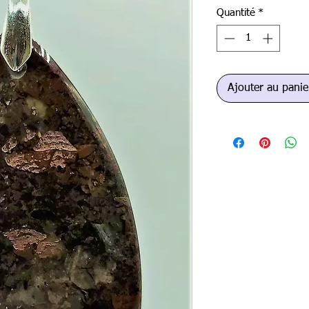
Quantité
*
Ajouter au panie