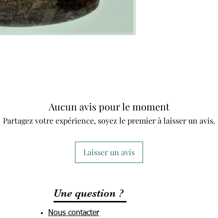
Aucun avis pour le moment
Partagez votre expérience, soyez le premier à laisser un avis.
Laisser un avis
Une question ?
Nous contacter