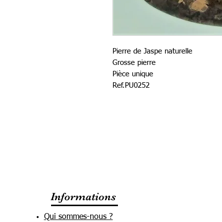
Pierre de Jaspe naturelle
Grosse pierre
Pièce unique
Ref.PU0252
Informations
Qui sommes-nous ?