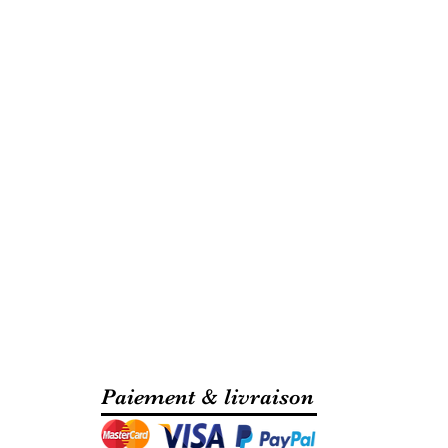
Paiement & livraison