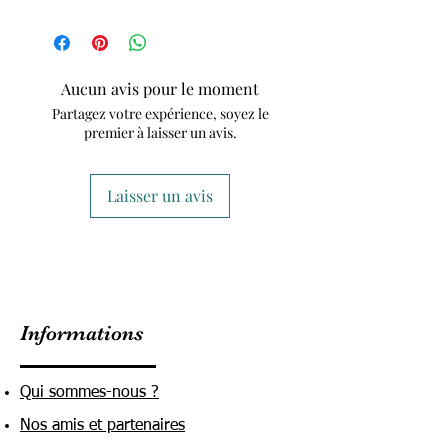
Aucun avis pour le moment
Partagez votre expérience, soyez le
premier à laisser un avis.
Laisser un avis
Informations
Qui sommes-nous ?
Nos amis et partenaires