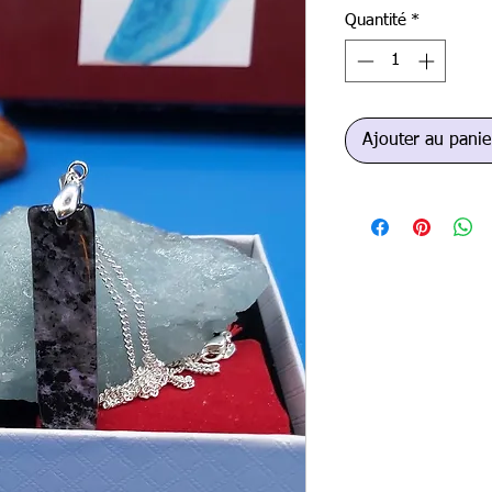
Quantité
*
Ajouter au panie