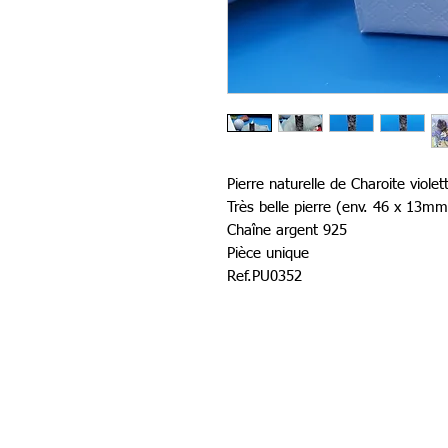
Pierre naturelle de Charoite viole
Très belle pierre (env. 46 x 13mm
Chaîne argent 925
Pièce unique
Ref.PU0352