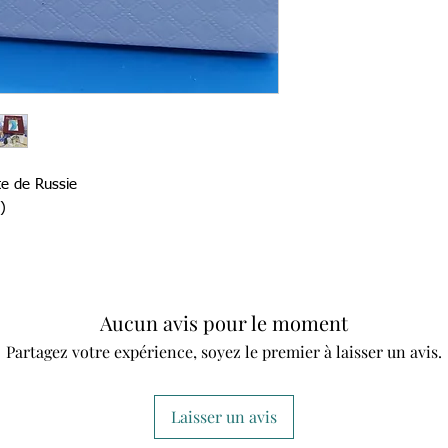
tte de Russie
)
Aucun avis pour le moment
Partagez votre expérience, soyez le premier à laisser un avis.
Laisser un avis