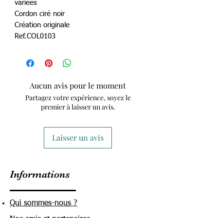
variées
Cordon ciré noir
Création originale
Ref.COL0103
Aucun avis pour le moment
Partagez votre expérience, soyez le
premier à laisser un avis.
Laisser un avis
Informations
Qui sommes-nous ?