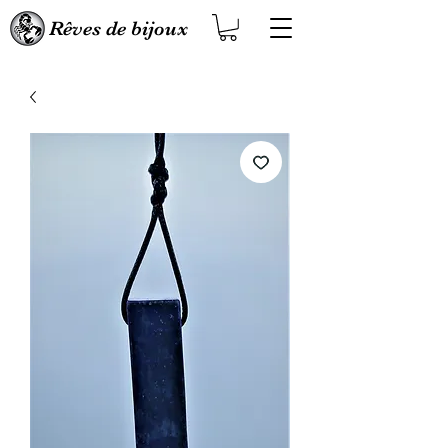
Rêves de bijoux