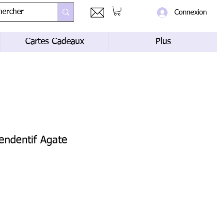
Connexion
Cartes Cadeaux
Plus
pendentif Agate