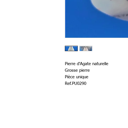
Pierre d'Agate naturelle
Grosse pierre
Pièce unique
Ref.PU0290