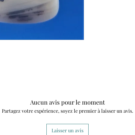
Aucun avis pour le moment
Partagez votre expérience, soyez le premier à laisser un avis.
Laisser un avis