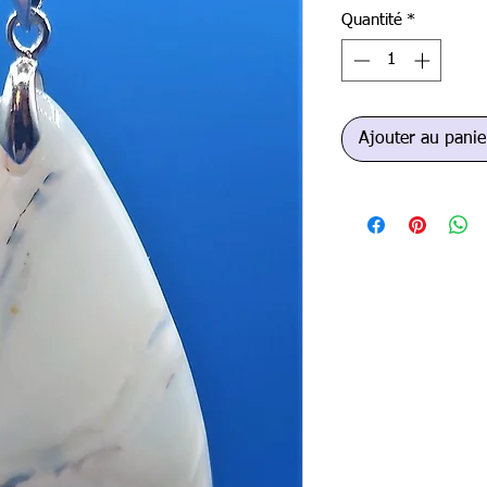
Quantité
*
Ajouter au panie