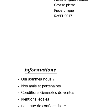
Grosse pierre
Pièce unique
Ref.PU0017
Informations
Qui sommes-nous ?
Nos amis et partenaires
Conditions Générales de ventes
Mentions légales
Politique de confidentialité