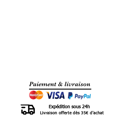
Paiement & livraison
Expédition sous 24h
Livraison offerte dès 35€ d'achat