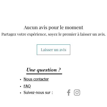
Aucun avis pour le moment
Partagez votre expérience, soyez le premier à laisser un avis.
Laisser un avis
Une question ?
Nous contacter
FAQ
Suivez-nous sur :