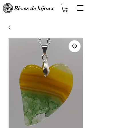
Rêves de bijoux