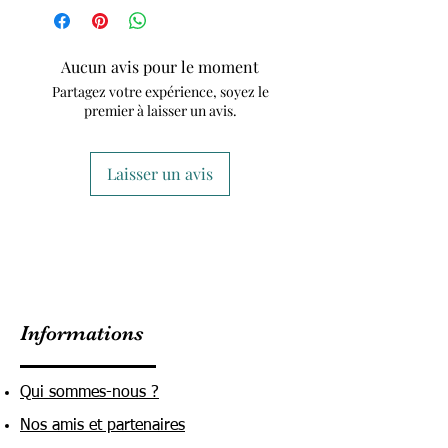
Aucun avis pour le moment
Partagez votre expérience, soyez le
premier à laisser un avis.
Laisser un avis
Informations
Qui sommes-nous ?
Nos amis et partenaires