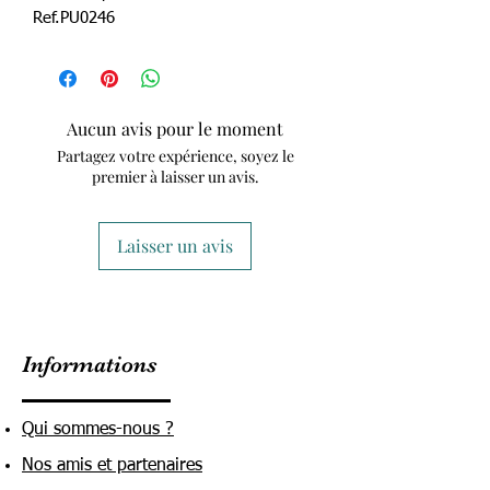
Ref.PU0246
Aucun avis pour le moment
Partagez votre expérience, soyez le
premier à laisser un avis.
Laisser un avis
Informations
Qui sommes-nous ?
Nos amis et partenaires