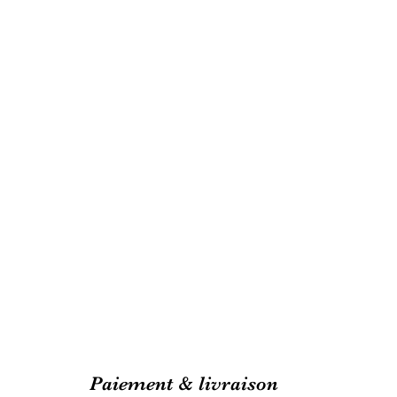
Paiement & livraison