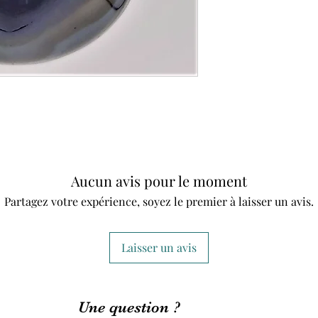
Aucun avis pour le moment
Partagez votre expérience, soyez le premier à laisser un avis.
Laisser un avis
Une question ?