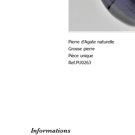
Pierre d'Agate naturelle
Grosse pierre
Pièce unique
Ref.PU0263
Informations