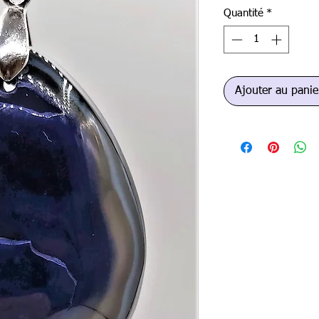
Quantité
*
Ajouter au panie