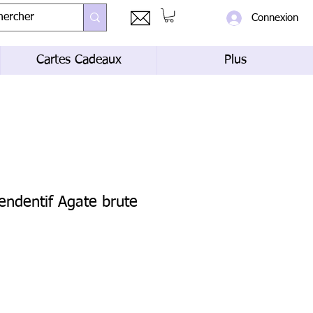
Connexion
Cartes Cadeaux
Plus
pendentif Agate brute