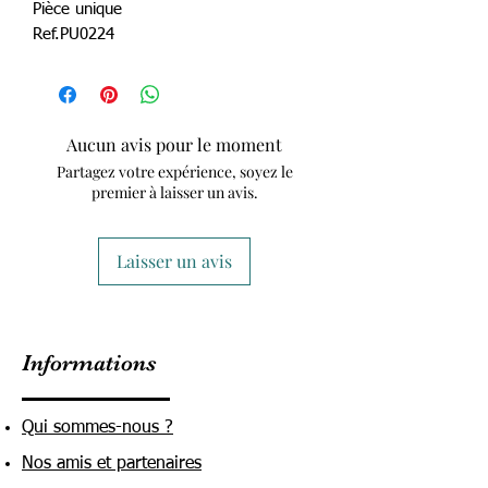
Pièce unique
Ref.PU0224
Aucun avis pour le moment
Partagez votre expérience, soyez le
premier à laisser un avis.
Laisser un avis
Informations
Qui sommes-nous ?
Nos amis et partenaires