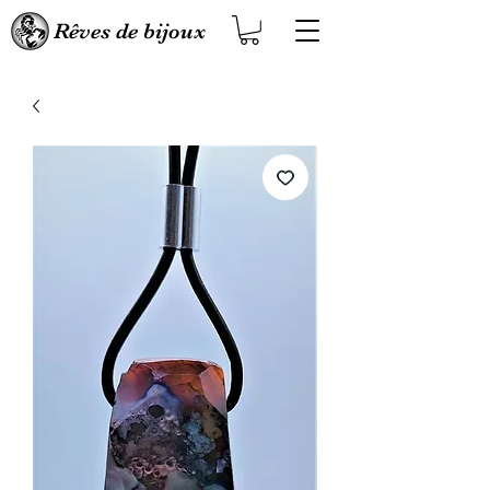
Rêves de bijoux