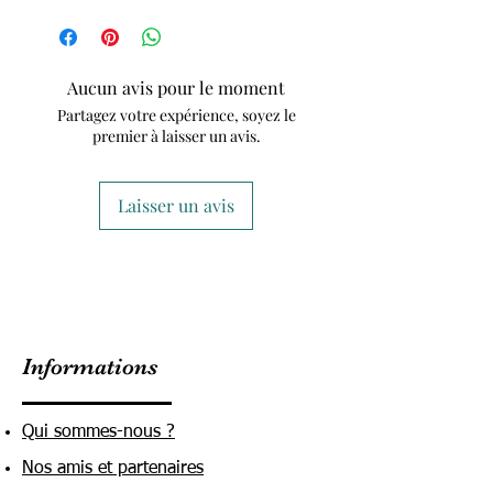
Aucun avis pour le moment
Partagez votre expérience, soyez le
premier à laisser un avis.
Laisser un avis
Informations
Qui sommes-nous ?
Nos amis et partenaires