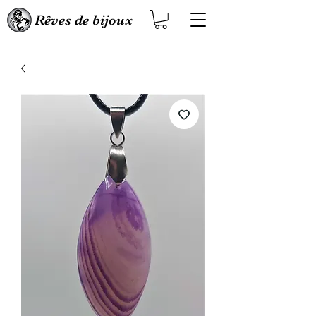
Rêves de bijoux