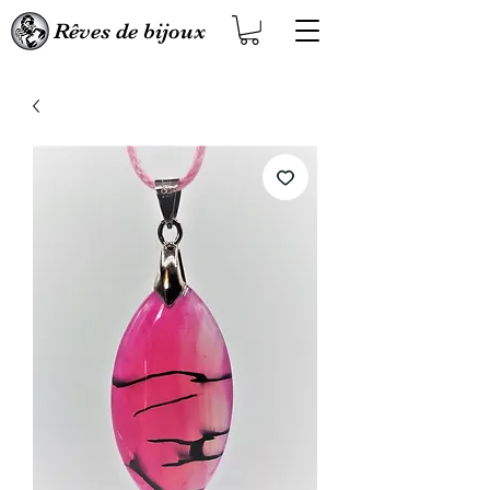
Rêves de bijoux