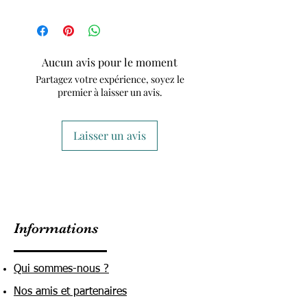
Aucun avis pour le moment
Partagez votre expérience, soyez le
premier à laisser un avis.
Laisser un avis
Informations
Qui sommes-nous ?
Nos amis et partenaires