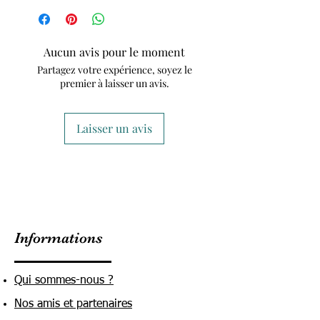
Aucun avis pour le moment
Partagez votre expérience, soyez le
premier à laisser un avis.
Laisser un avis
Informations
Qui sommes-nous ?
Nos amis et partenaires