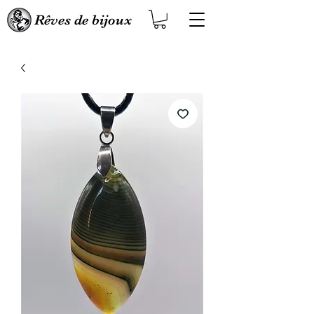
Rêves de bijoux