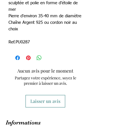
sculptée et polie en forme d'étoile de
mer
Pierre d'environ 35-40 mm de diamètre
Chaîne Argent 925 ou cordon noir au
choix
Ref.PU0287
Aucun avis pour le moment
Partagez votre expérience, soyez le
premier à laisser un avis.
Laisser un avis
Informations