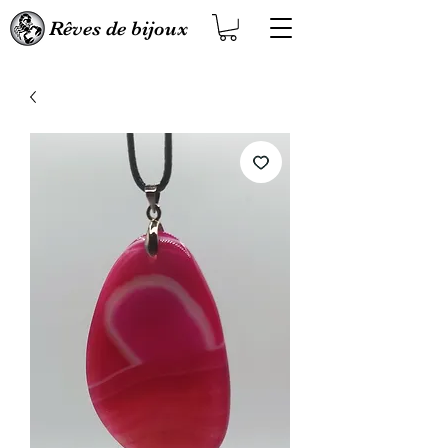
Rêves de bijoux