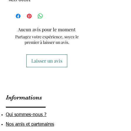
Aucun avis pour le moment
Partagez votre expérience, soyez le
premier à laisser un avis.
Laisser un avis
Informations
Qui sommes-nous ?
Nos amis et partenaires