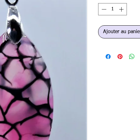
Ajouter au panie