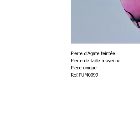
Pierre d'Agate teintée
Pierre de taille moyenne
Pièce unique
Ref.PUM0099