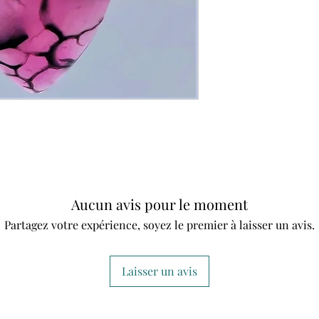
Aucun avis pour le moment
Partagez votre expérience, soyez le premier à laisser un avis.
Laisser un avis