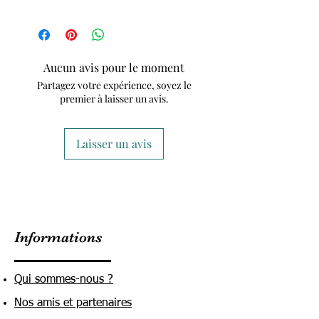
Aucun avis pour le moment
Partagez votre expérience, soyez le
premier à laisser un avis.
Laisser un avis
Informations
Qui sommes-nous ?
Nos amis et partenaires