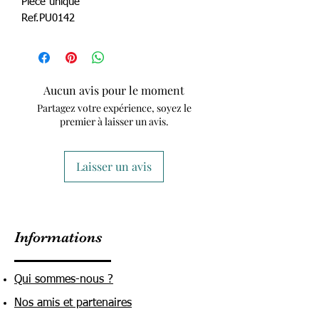
Pièce unique
Ref.PU0142
Aucun avis pour le moment
Partagez votre expérience, soyez le
premier à laisser un avis.
Laisser un avis
Informations
Qui sommes-nous ?
Nos amis et partenaires