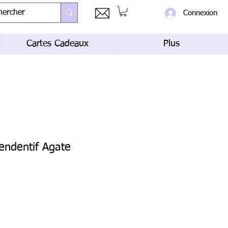
Connexion
Cartes Cadeaux
Plus
pendentif Agate