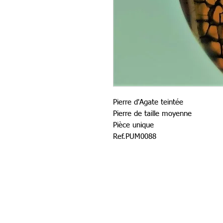
Pierre d'Agate teintée
Pierre de taille moyenne
Pièce unique
Ref.PUM0088