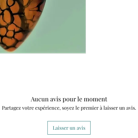
Aucun avis pour le moment
Partagez votre expérience, soyez le premier à laisser un avis.
Laisser un avis