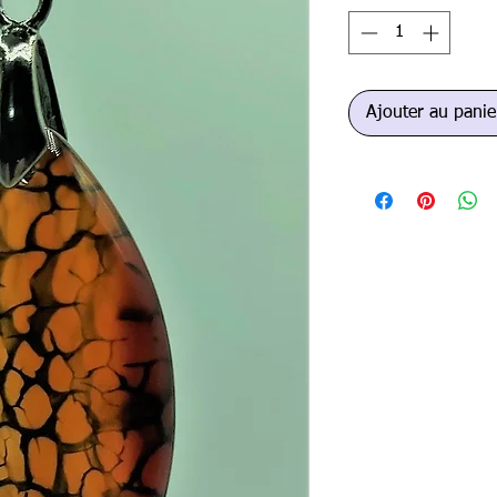
Ajouter au panie