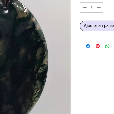
Ajouter au panie