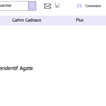
Connexion
Cartes Cadeaux
Plus
pendentif Agate