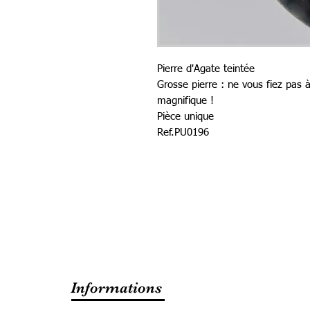
Pierre d'Agate teintée
Grosse pierre : ne vous fiez pas à
magnifique !
Pièce unique
Ref.PU0196
Informations