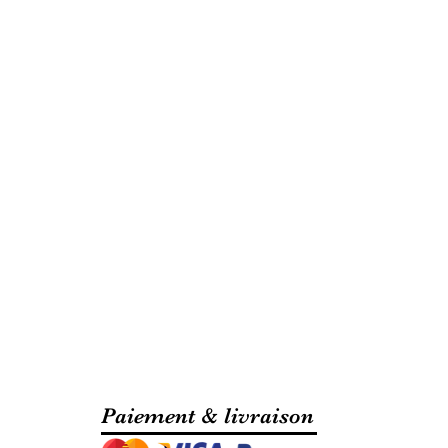
Paiement & livraison