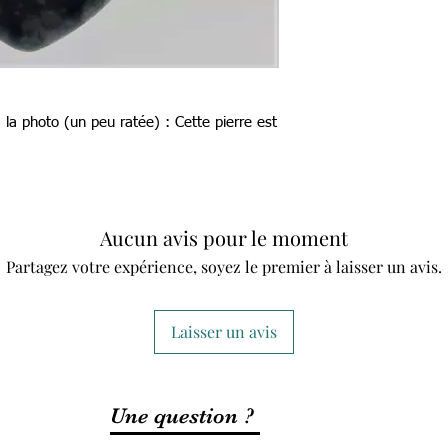
 la photo (un peu ratée) : Cette pierre est
Aucun avis pour le moment
Partagez votre expérience, soyez le premier à laisser un avis.
Laisser un avis
Une question ?