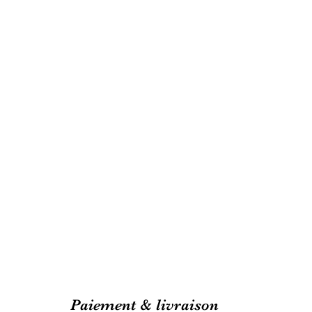
Paiement & livraison