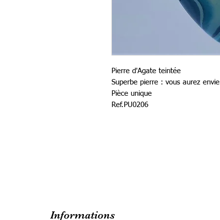
Pierre d'Agate teintée
Superbe pierre : vous aurez envie 
Pièce unique
Ref.PU0206
Informations