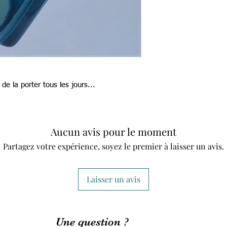
de la porter tous les jours...
Aucun avis pour le moment
Partagez votre expérience, soyez le premier à laisser un avis.
Laisser un avis
Une question ?