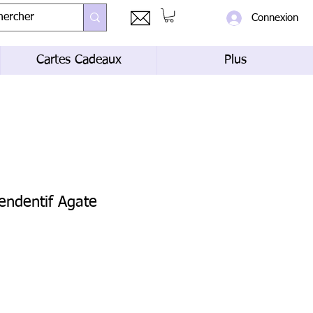
Connexion
Cartes Cadeaux
Plus
pendentif Agate