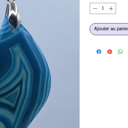
Ajouter au panie