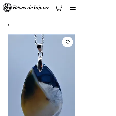
Rêves de bijoux