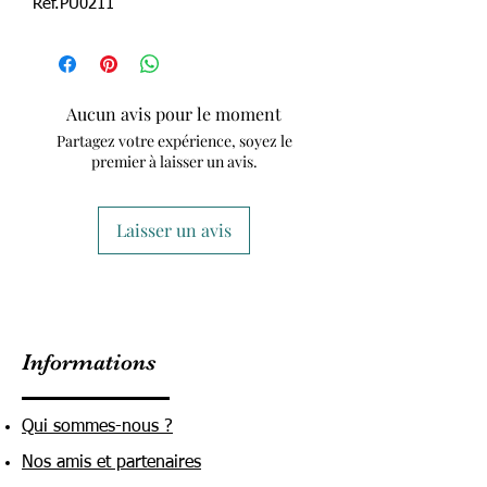
Ref.PU0211
Aucun avis pour le moment
Partagez votre expérience, soyez le
premier à laisser un avis.
Laisser un avis
Informations
Qui sommes-nous ?
Nos amis et partenaires