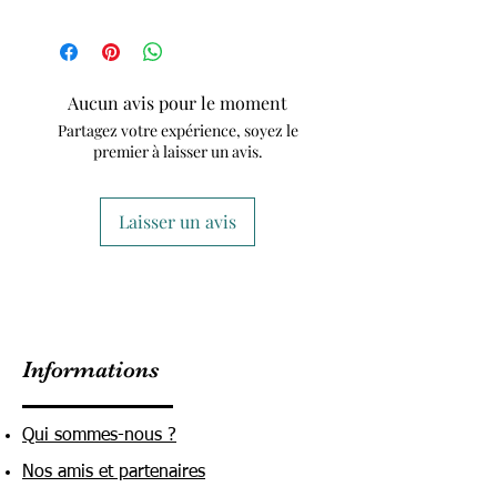
Aucun avis pour le moment
Partagez votre expérience, soyez le
premier à laisser un avis.
Laisser un avis
Informations
Qui sommes-nous ?
Nos amis et partenaires