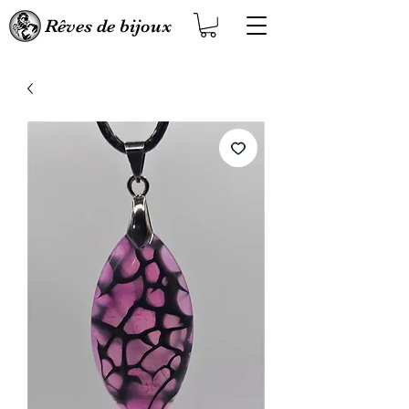
Rêves de bijoux