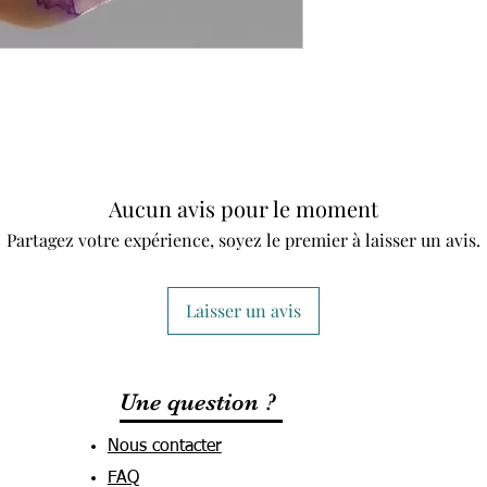
Aucun avis pour le moment
Partagez votre expérience, soyez le premier à laisser un avis.
Laisser un avis
Une question ?
Nous contacter
FAQ