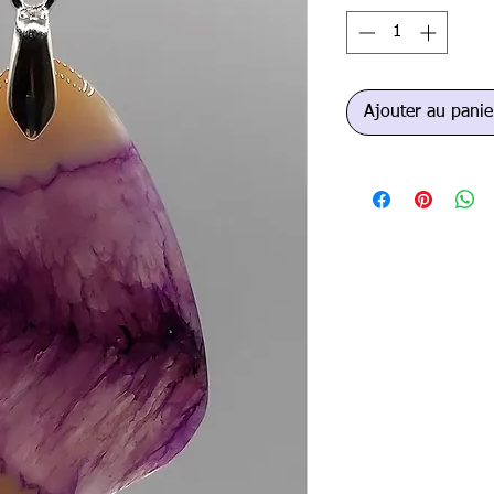
Ajouter au panie