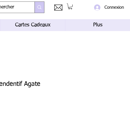
Connexion
Cartes Cadeaux
Plus
pendentif Agate