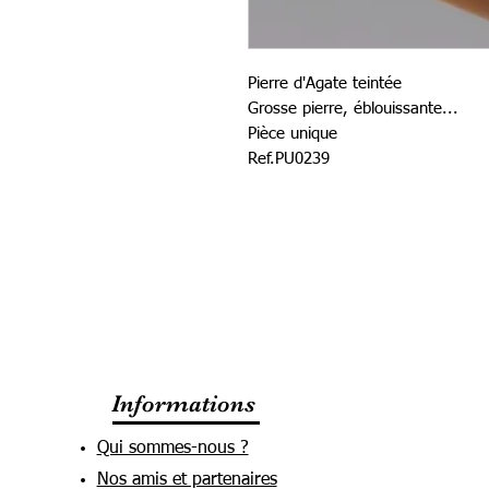
Pierre d'Agate teintée
Grosse pierre, éblouissante...
Pièce unique
Ref.PU0239
Informations
Qui sommes-nous ?
Nos amis et partenaires