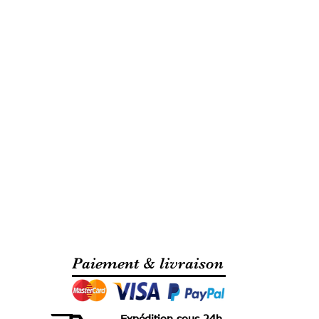
Paiement & livraison