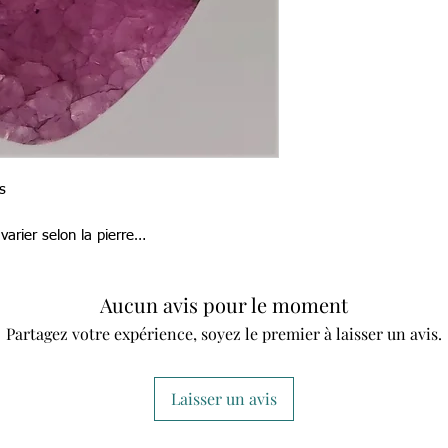
s
arier selon la pierre…
Aucun avis pour le moment
Partagez votre expérience, soyez le premier à laisser un avis.
Laisser un avis