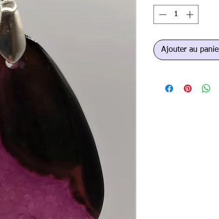
Ajouter au panie