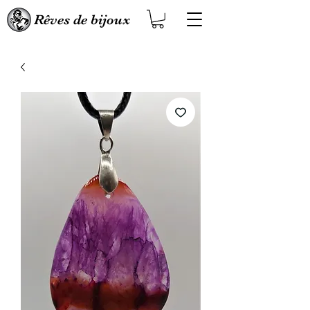
Rêves de bijoux