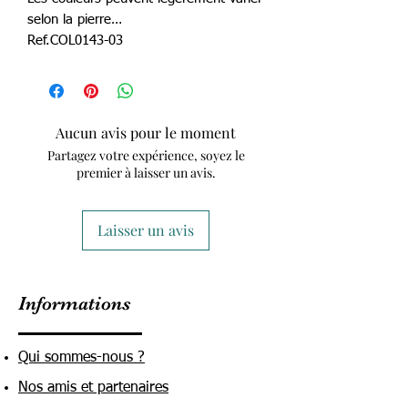
selon la pierre…
Ref.COL0143-03
Aucun avis pour le moment
Partagez votre expérience, soyez le
premier à laisser un avis.
Laisser un avis
Informations
Qui sommes-nous ?
Nos amis et partenaires