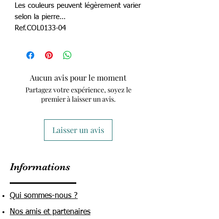
Les couleurs peuvent légèrement varier
selon la pierre…
Ref.COL0133-04
Aucun avis pour le moment
Partagez votre expérience, soyez le
premier à laisser un avis.
Laisser un avis
Informations
Qui sommes-nous ?
Nos amis et partenaires