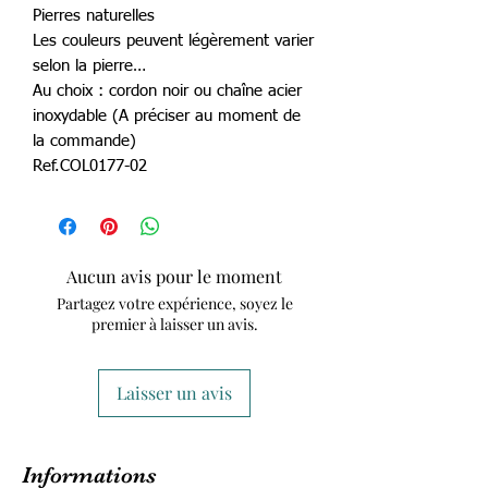
Pierres naturelles
Les couleurs peuvent légèrement varier
selon la pierre…
Au choix : cordon noir ou chaîne acier
inoxydable (A préciser au moment de
la commande)
Ref.COL0177-02
Aucun avis pour le moment
Partagez votre expérience, soyez le
premier à laisser un avis.
Laisser un avis
Informations