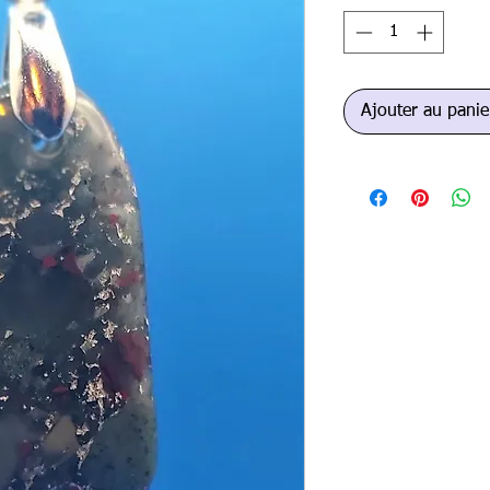
Ajouter au panie