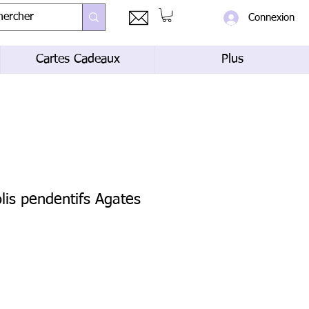
Connexion
Cartes Cadeaux
Plus
olis pendentifs Agates