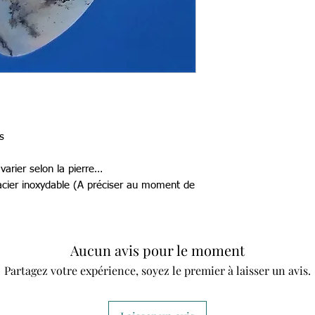
s
arier selon la pierre…
 acier inoxydable (A préciser au moment de
Aucun avis pour le moment
Partagez votre expérience, soyez le premier à laisser un avis.