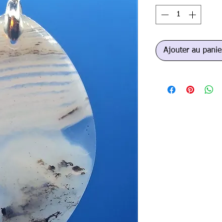
Ajouter au panie