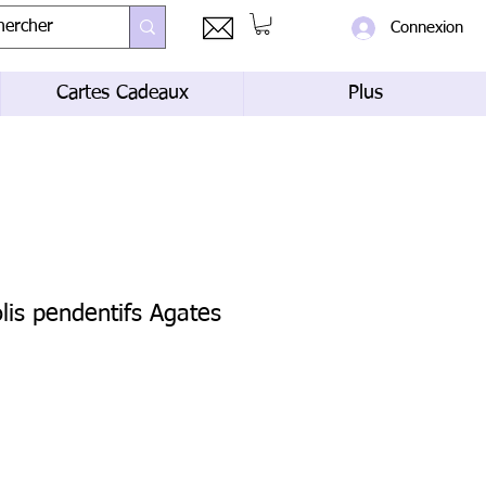
Connexion
Cartes Cadeaux
Plus
olis pendentifs Agates