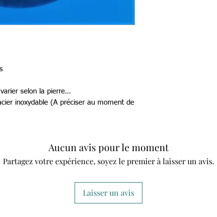
s
arier selon la pierre…
 acier inoxydable (A préciser au moment de
Aucun avis pour le moment
Partagez votre expérience, soyez le premier à laisser un avis.
Laisser un avis