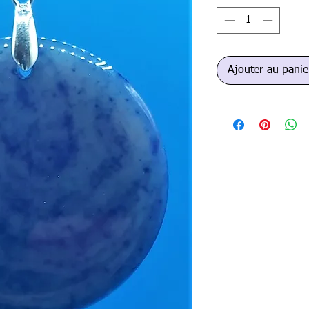
Ajouter au panie