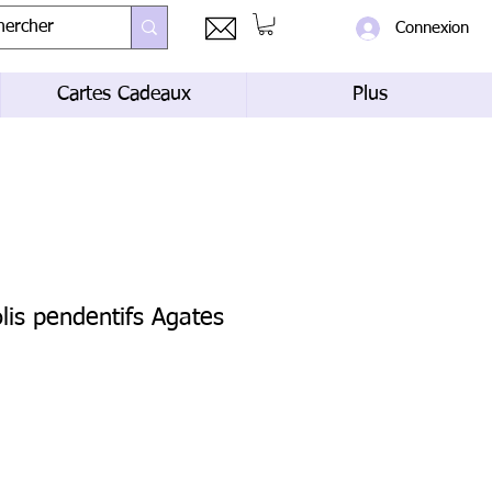
Connexion
Cartes Cadeaux
Plus
olis pendentifs Agates