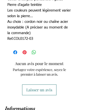
Pierre d'agate teintée
Les couleurs peuvent légèrement varier
selon la pierre…
Au choix : cordon noir ou chaîne acier
inoxydable (A préciser au moment de
la commande)
Ref.COL0172-03
Aucun avis pour le moment
Partagez votre expérience, soyez le
premier à laisser un avis.
Laisser un avis
Informations