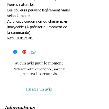
Pierres naturelles
Les couleurs peuvent légèrement varier
selon la pierre…
Au choix : cordon noir ou chaîne acier
inoxydable (A préciser au moment de
la commande)
Ref.COL0171-01
Aucun avis pour le moment
Partagez votre expérience, soyez le
premier à laisser un avis.
Laisser un avis
Informations